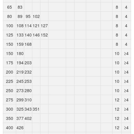
65
83
8
4
80
89
95
102
8
4
100
108
114
121
127
8
4
125
133
140
146
152
8
4
150
159
168
8
4
150
180
10
≥4
175
194
203
10
≥4
200
219
232
10
≥4
225
245
253
10
≥4
250
273
280
10
≥4
275
299
310
12
≥4
300
325
343
351
12
≥4
350
377
402
12
≥4
400
426
12
≥4